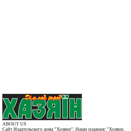
ABOUT US
Сайт Издательского дома "Хозяин". Наши издания: "Хозяин.