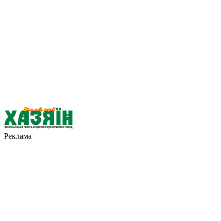
Реклама