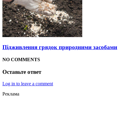
Підживлення грядок природними засобами
NO COMMENTS
Оставьте ответ
Log in to leave a comment
Реклама