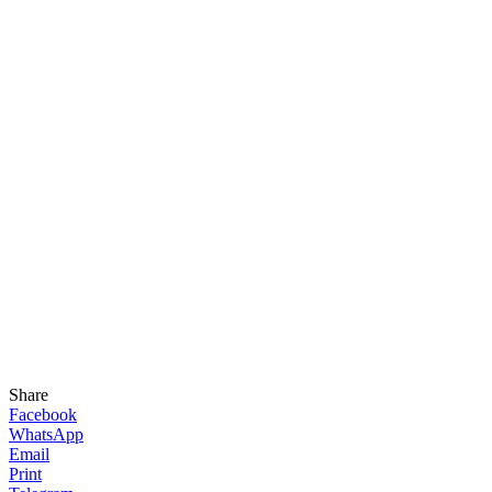
Share
Facebook
WhatsApp
Email
Print