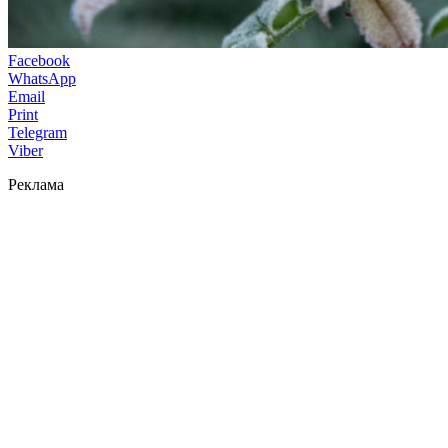
Facebook
WhatsApp
Email
Print
Telegram
Viber
Реклама