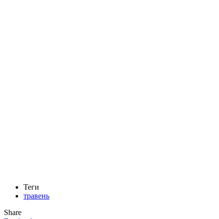
Теги
травень
Share