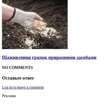
Підживлення грядок природними засобами
NO COMMENTS
Оставьте ответ
Log in to leave a comment
Реклама