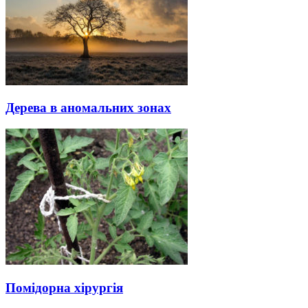
Дерева в аномальних зонах
Помідорна хірургія