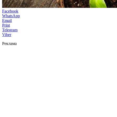
Facebook
WhatsApp
Email
Print
Telegram
Viber
Реклама