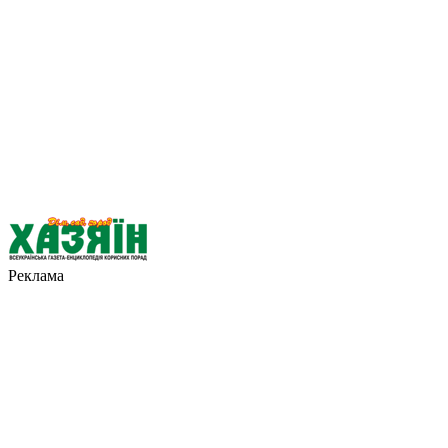
Реклама