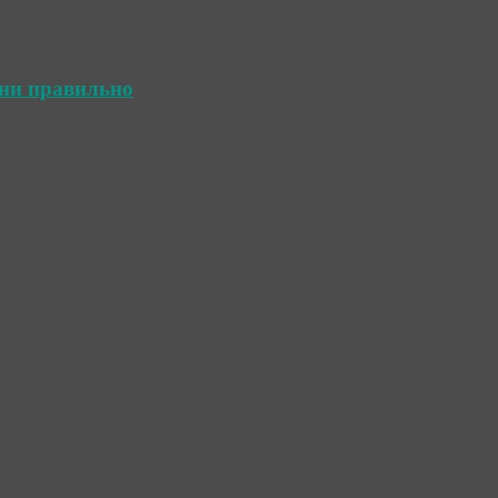
ини правильно