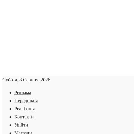
Субота, 8 Серпня, 2026
Реклама
Передплата
Реалізація
Контакти
Увійти
Магазин