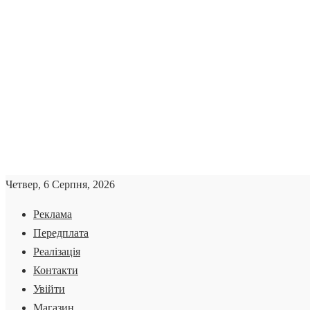
Четвер, 6 Серпня, 2026
Реклама
Передплата
Реалізація
Контакти
Увійти
Магазин