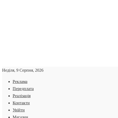
Неділя, 9 Серпня, 2026
Реклама
Передплата
Реалізація
Контакти
Увійти
Магазин