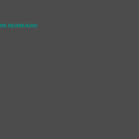
ини правильно