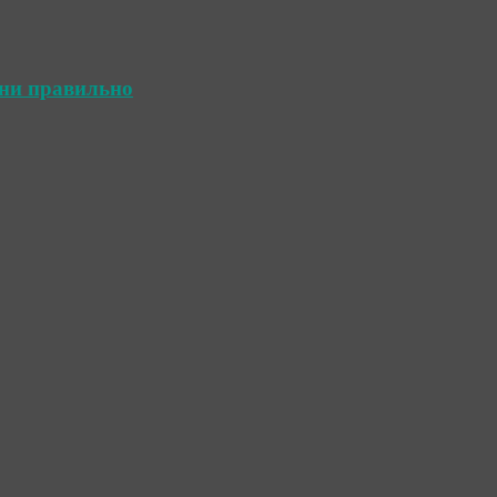
ини правильно