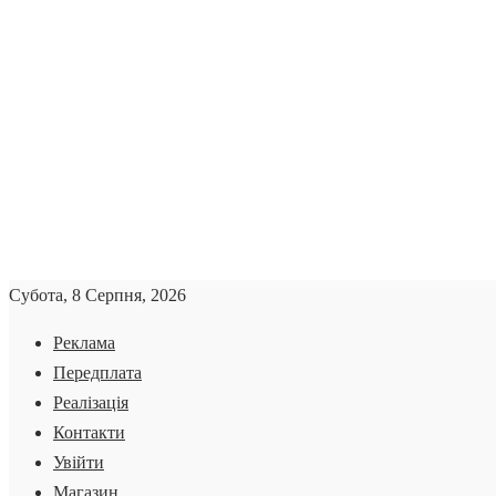
Субота, 8 Серпня, 2026
Реклама
Передплата
Реалізація
Контакти
Увійти
Магазин