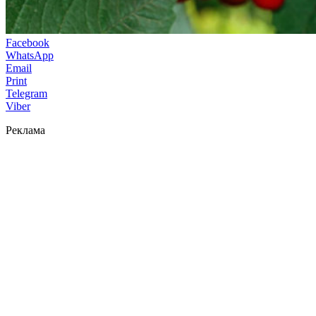
Facebook
WhatsApp
Email
Print
Telegram
Viber
Реклама