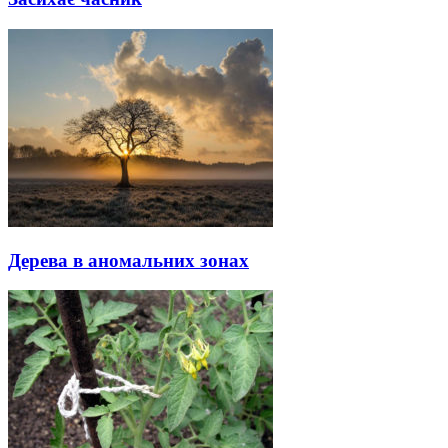
Дерева в аномальних зонах