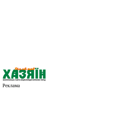
Реклама