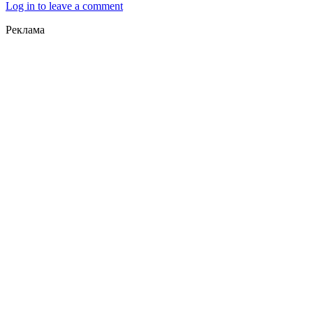
Log in to leave a comment
Реклама