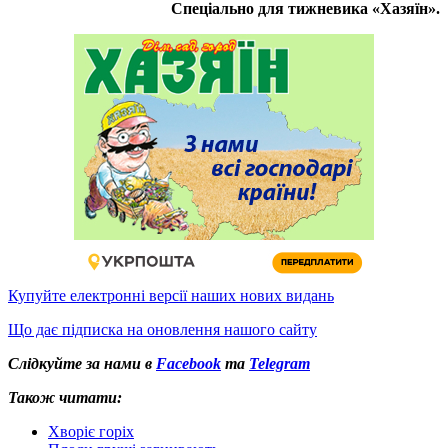
Спеціально для тижневика «Хазяїн».
Купуйте електронні версії наших нових видань
Що дає підписка на оновлення нашого сайту
Слідкуйте за нами в
Facebook
та
Telegram
Також читати:
Хворіє горіх