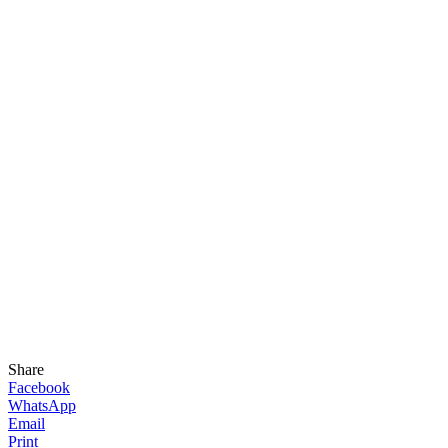
Share
Facebook
WhatsApp
Email
Print