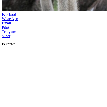
Facebook
WhatsApp
Email
Print
Telegram
Viber
Реклама