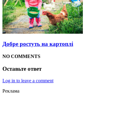
Добре ростуть на картоплі
NO COMMENTS
Оставьте ответ
Log in to leave a comment
Реклама