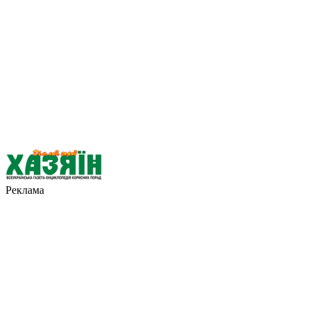
Реклама