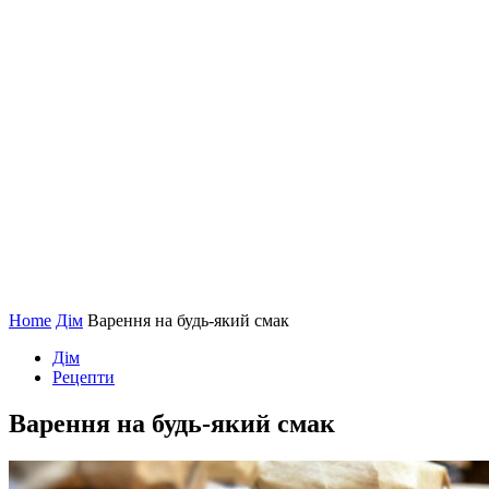
Home
Дім
Варення на будь-який смак
Дім
Рецепти
Варення на будь-який смак