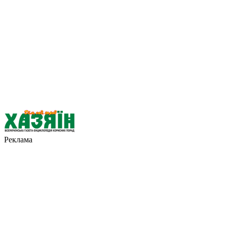
Реклама