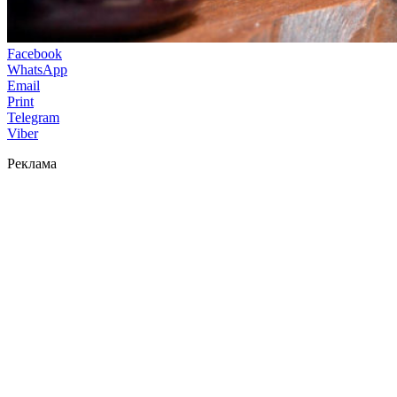
Facebook
WhatsApp
Email
Print
Telegram
Viber
Реклама