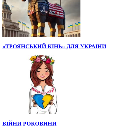
«ТРОЯНСЬКИЙ КІНЬ» ДЛЯ УКРАЇНИ
ВІЙНИ РОКОВИНИ