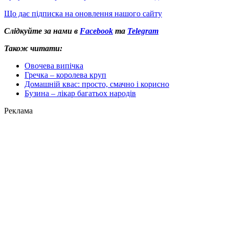
Що дає підписка на оновлення нашого сайту
Слідкуйте за нами в
Facebook
та
Telegram
Також читати:
Овочева випічка
Гречка – королева круп
Домашній квас: просто, смачно і корисно
Бузина – лікар багатьох народів
Реклама