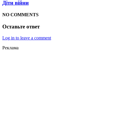
Діти війни
NO COMMENTS
Оставьте ответ
Log in to leave a comment
Реклама