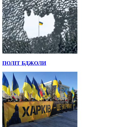
ПОЛІТ БДЖОЛИ