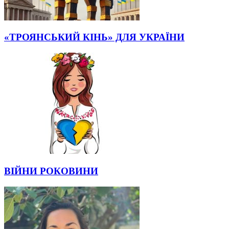
«ТРОЯНСЬКИЙ КІНЬ» ДЛЯ УКРАЇНИ
ВІЙНИ РОКОВИНИ