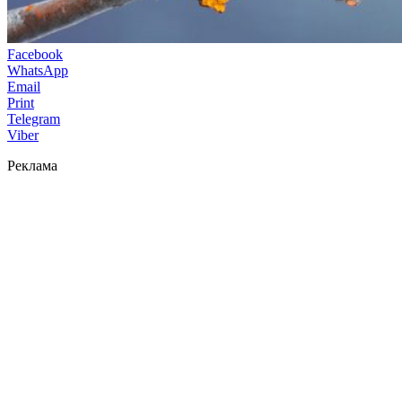
Facebook
WhatsApp
Email
Print
Telegram
Viber
Реклама