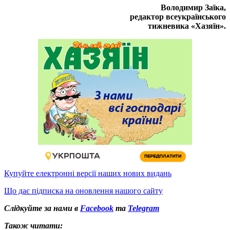
Володимир Заїка,
редактор всеукраїнського
тижневика «Хазяїн».
Купуйте електронні версії наших нових видань
Що дає підписка на оновлення нашого сайту
Слідкуйте за нами в
Facebook
та
Telegram
Також читати: