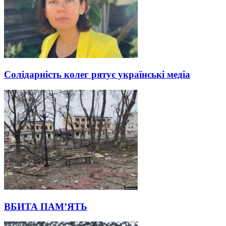
Солідарність колег рятує українські медіа
ВБИТА ПАМ’ЯТЬ