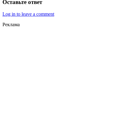
Оставьте ответ
Log in to leave a comment
Реклама