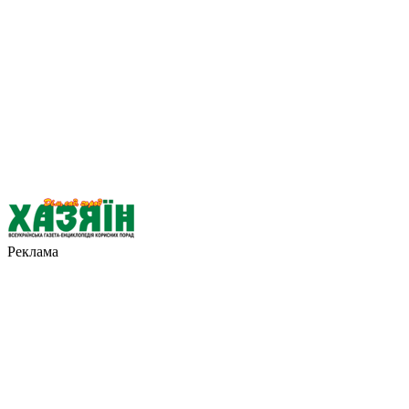
Реклама