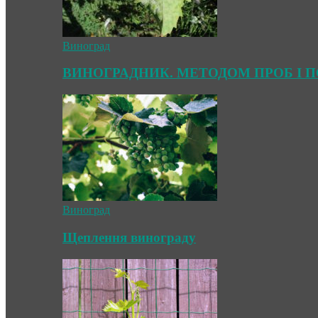
Виноград
ВИНОГРАДНИК. МЕТОДОМ ПРОБ І 
Виноград
Щеплення винограду