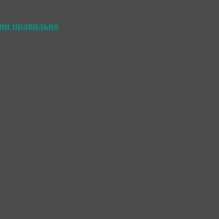
ини правильно