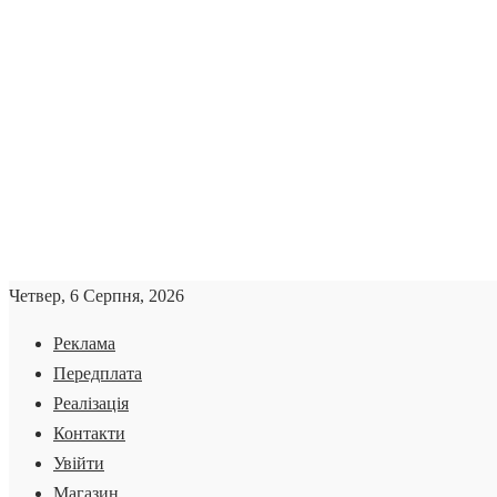
Четвер, 6 Серпня, 2026
Реклама
Передплата
Реалізація
Контакти
Увійти
Магазин