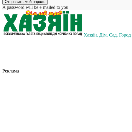
A password will be e-mailed to you.
Хазяїн. Дім. Сад. Город
Реклама