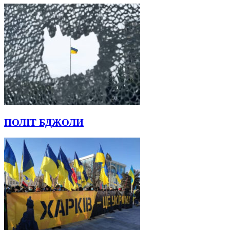
ПОЛІТ БДЖОЛИ