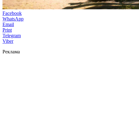
Facebook
WhatsApp
Email
Print
Telegram
Viber
Реклама