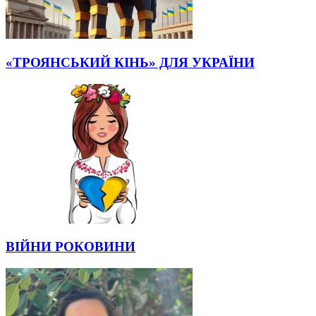
«ТРОЯНСЬКИЙ КІНЬ» ДЛЯ УКРАЇНИ
ВІЙНИ РОКОВИНИ