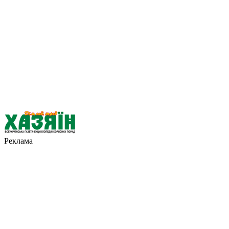
Реклама