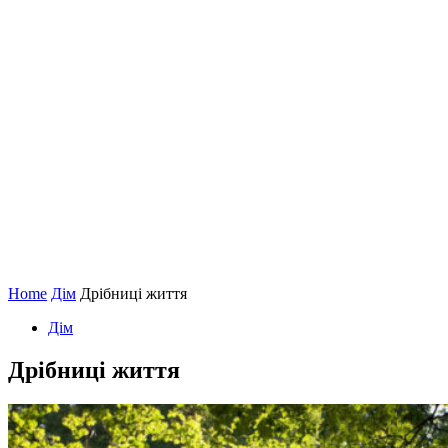
Home
Дім
Дрібниці життя
Дім
Дрібниці життя