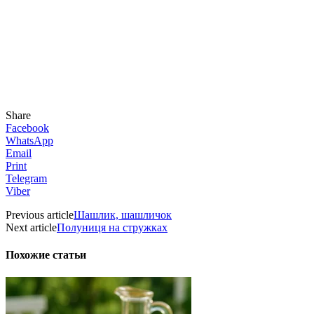
Share
Facebook
WhatsApp
Email
Print
Telegram
Viber
Previous article
Шашлик, шашличок
Next article
Полуниця на стружках
Похожие статьи