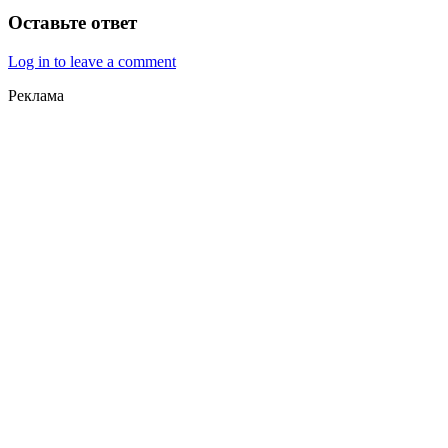
Оставьте ответ
Log in to leave a comment
Реклама