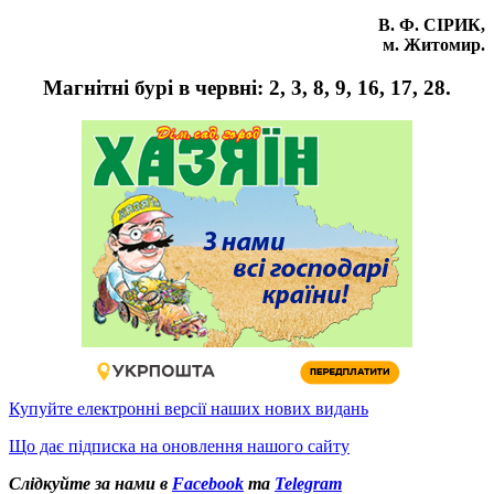
В. Ф. СІРИК,
м. Житомир.
Магнітні бурі в червні: 2, 3, 8, 9, 16, 17, 28.
Купуйте електронні версії наших нових видань
Що дає підписка на оновлення нашого сайту
Слідкуйте за нами в
Facebook
та
Telegram